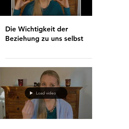
Die Wichtigkeit der
Beziehung zu uns selbst
Load video