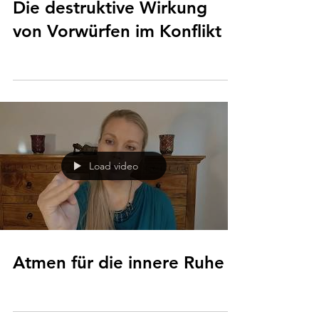
Die destruktive Wirkung
von Vorwürfen im Konflikt
Load video
Atmen für die innere Ruhe