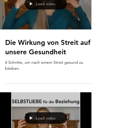
Load video
Die Wirkung von Streit auf
unsere Gesundheit
6 Schritte, um nach einem Streit gesund zu
bleiben.
Load video