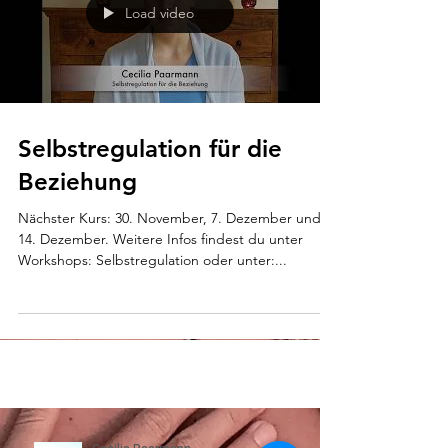
Load video
Selbstregulation für die
Beziehung
Nächster Kurs: 30. November, 7. Dezember und
14. Dezember. Weitere Infos findest du unter
Workshops: Selbstregulation oder unter:...