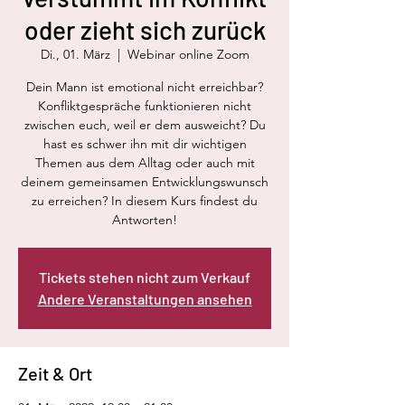
oder zieht sich zurück
Di., 01. März
  |  
Webinar online Zoom
Dein Mann ist emotional nicht erreichbar?
Konfliktgespräche funktionieren nicht
zwischen euch, weil er dem ausweicht? Du
hast es schwer ihn mit dir wichtigen
Themen aus dem Alltag oder auch mit
deinem gemeinsamen Entwicklungswunsch
zu erreichen? In diesem Kurs findest du
Antworten!
Tickets stehen nicht zum Verkauf
Andere Veranstaltungen ansehen
Zeit & Ort