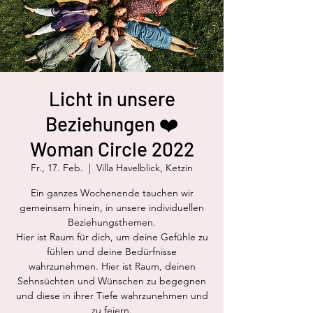
Licht in unsere
Beziehungen ❤️
Woman Circle 2022
Fr., 17. Feb.
  |  
Villa Havelblick, Ketzin
Ein ganzes Wochenende tauchen wir
gemeinsam hinein, in unsere individuellen
Beziehungsthemen.
Hier ist Raum für dich, um deine Gefühle zu
fühlen und deine Bedürfnisse
wahrzunehmen. Hier ist Raum, deinen
Sehnsüchten und Wünschen zu begegnen
und diese in ihrer Tiefe wahrzunehmen und
zu feiern.