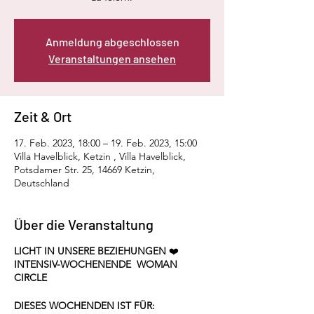
Anmeldung abgeschlossen
Veranstaltungen ansehen
Zeit & Ort
17. Feb. 2023, 18:00 – 19. Feb. 2023, 15:00
Villa Havelblick, Ketzin , Villa Havelblick,
Potsdamer Str. 25, 14669 Ketzin,
Deutschland
Über die Veranstaltung
LICHT IN UNSERE BEZIEHUNGEN
❤️
INTENSIV-WOCHENENDE WOMAN
CIRCLE
DIESES WOCHENDEN IST FÜR: