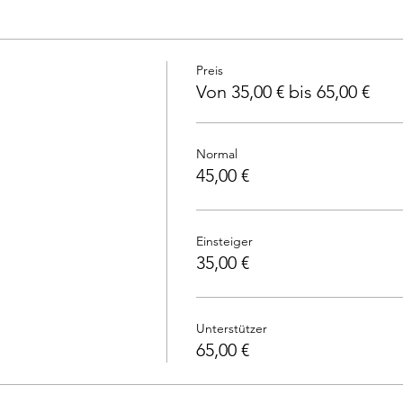
Preis
Von 35,00 € bis 65,00 €
Normal
45,00 €
Einsteiger
35,00 €
Unterstützer
65,00 €