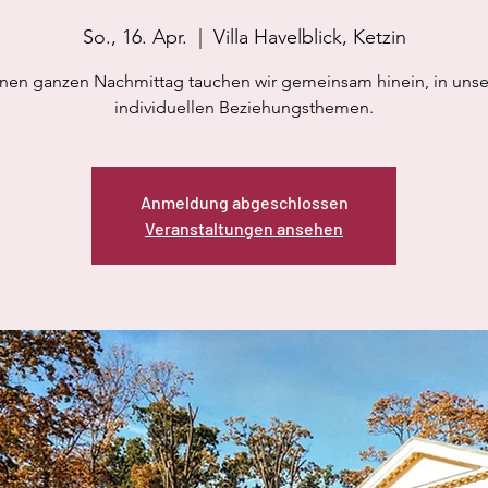
So., 16. Apr.
  |  
Villa Havelblick, Ketzin
inen ganzen Nachmittag tauchen wir gemeinsam hinein, in unse
Anmeldung abgeschlossen
Veranstaltungen ansehen