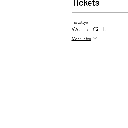
Tickets
Tickettyp
Woman Circle
Mehr Infos