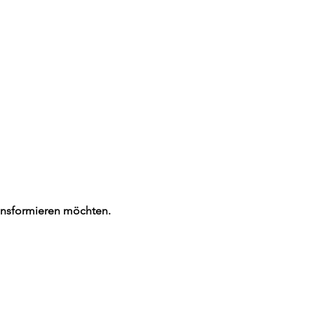
ansformieren möchten.