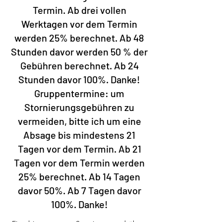
Termin. Ab drei vollen
Werktagen vor dem Termin
werden 25% berechnet. Ab 48
Stunden davor werden 50 % der
Gebühren berechnet. Ab 24
Stunden davor 100%. Danke!
Gruppentermine: um
Stornierungsgebühren zu
vermeiden, bitte ich um eine
Absage bis mindestens 21
Tagen vor dem Termin. Ab 21
Tagen vor dem Termin werden
25% berechnet. Ab 14 Tagen
davor 50%. Ab 7 Tagen davor
100%. Danke!