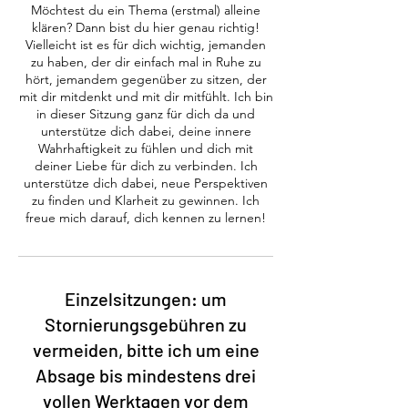
Möchtest du ein Thema (erstmal) alleine
klären? Dann bist du hier genau richtig!
Vielleicht ist es für dich wichtig, jemanden
zu haben, der dir einfach mal in Ruhe zu
hört, jemandem gegenüber zu sitzen, der
mit dir mitdenkt und mit dir mitfühlt. Ich bin
in dieser Sitzung ganz für dich da und
unterstütze dich dabei, deine innere
Wahrhaftigkeit zu fühlen und dich mit
deiner Liebe für dich zu verbinden. Ich
unterstütze dich dabei, neue Perspektiven
zu finden und Klarheit zu gewinnen. Ich
freue mich darauf, dich kennen zu lernen!
Einzelsitzungen: um
Stornierungsgebühren zu
vermeiden, bitte ich um eine
Absage bis mindestens drei
vollen Werktagen vor dem