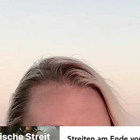
Streiten am Ende vo