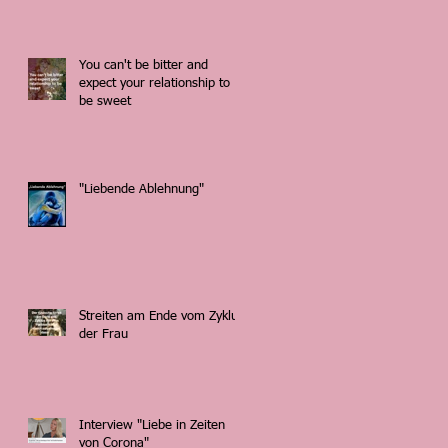
You can't be bitter and
expect your relationship to
be sweet
"Liebende Ablehnung"
Streiten am Ende vom Zyklus
der Frau
Interview "Liebe in Zeiten
von Corona"