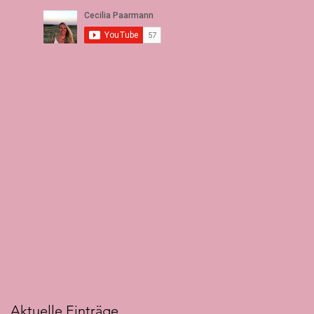
Aktuelle Einträge