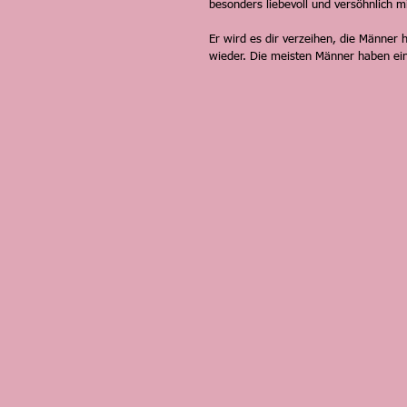
besonders liebevoll und versöhnlich 
Er wird es dir verzeihen, die Männer 
wieder. Die meisten Männer haben ein