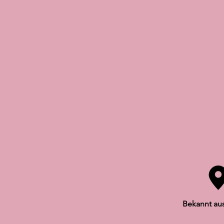
Bekannt au