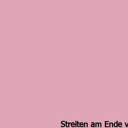
Streiten am Ende 