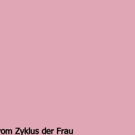
vom Zyklus der Frau