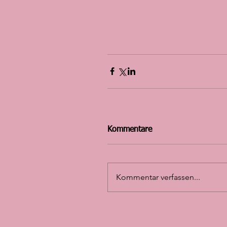
Kommentare
Kommentar verfassen...