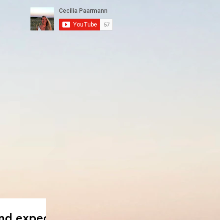
and expect