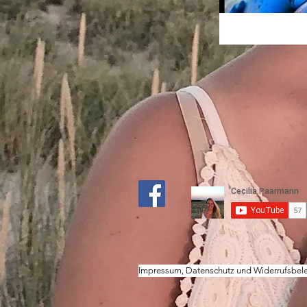
Impressum, Datenschutz und Widerrufsbel