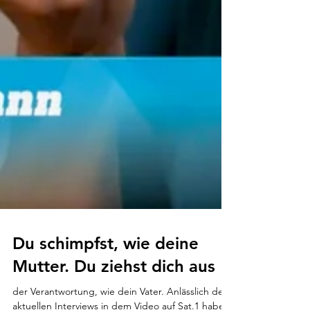
Du schimpfst, wie deine
Mutter. Du ziehst dich aus